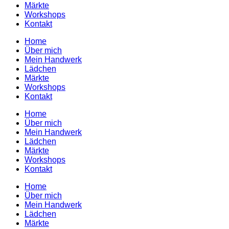
Märkte
Workshops
Kontakt
Home
Über mich
Mein Handwerk
Lädchen
Märkte
Workshops
Kontakt
Home
Über mich
Mein Handwerk
Lädchen
Märkte
Workshops
Kontakt
Home
Über mich
Mein Handwerk
Lädchen
Märkte