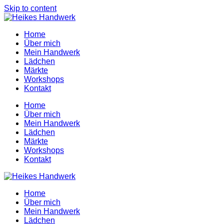
Skip to content
Home
Über mich
Mein Handwerk
Lädchen
Märkte
Workshops
Kontakt
Home
Über mich
Mein Handwerk
Lädchen
Märkte
Workshops
Kontakt
Home
Über mich
Mein Handwerk
Lädchen