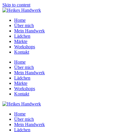
Skip to content
Home
Über mich
Mein Handwerk
Lädchen
Märkte
Workshops
Kontakt
Home
Über mich
Mein Handwerk
Lädchen
Märkte
Workshops
Kontakt
Home
Über mich
Mein Handwerk
Lädchen