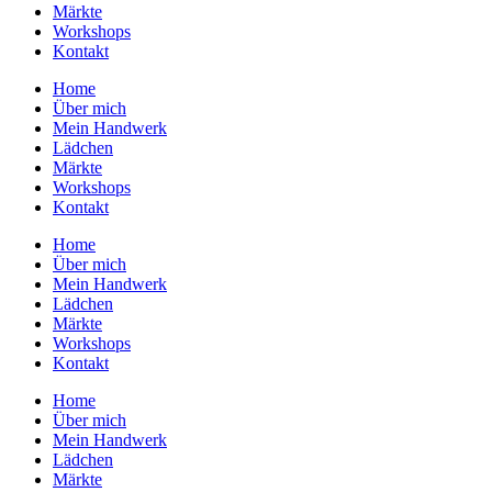
Märkte
Workshops
Kontakt
Home
Über mich
Mein Handwerk
Lädchen
Märkte
Workshops
Kontakt
Home
Über mich
Mein Handwerk
Lädchen
Märkte
Workshops
Kontakt
Home
Über mich
Mein Handwerk
Lädchen
Märkte