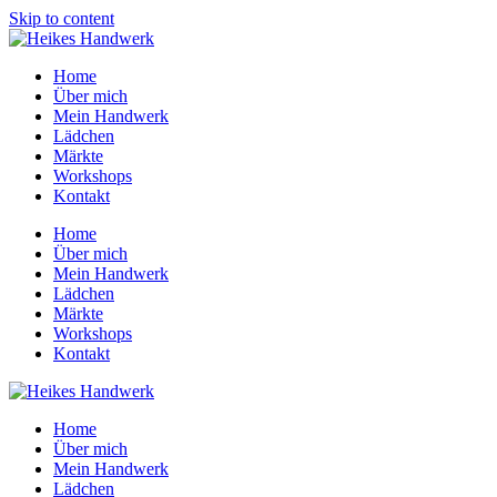
Skip to content
Home
Über mich
Mein Handwerk
Lädchen
Märkte
Workshops
Kontakt
Home
Über mich
Mein Handwerk
Lädchen
Märkte
Workshops
Kontakt
Home
Über mich
Mein Handwerk
Lädchen