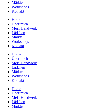
Märkte
Workshops
Kontakt
Home
Über mich
Mein Handwerk
Lädchen
Märkte
Workshops
Kontakt
Home
Über mich
Mein Handwerk
Lädchen
Märkte
Workshops
Kontakt
Home
Über mich
Mein Handwerk
Lädchen
Märkte